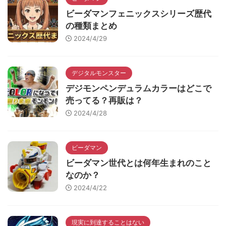
ビーダマンフェニックスシリーズ歴代
の種類まとめ
2024/4/29
デジタルモンスター
デジモンペンデュラムカラーはどこで
売ってる？再販は？
2024/4/28
ビーダマン
ビーダマン世代とは何年生まれのこと
なのか？
2024/4/22
現実に到達することはない