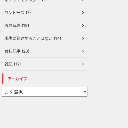
ワンピース (7)
液晶玩具 (19)
現実に到達することはない (14)
移転記事 (20)
雑記 (12)
アーカイブ