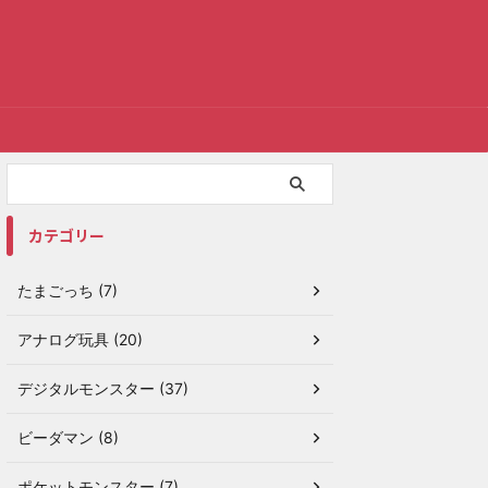
カテゴリー
たまごっち (7)
アナログ玩具 (20)
デジタルモンスター (37)
ビーダマン (8)
ポケットモンスター (7)