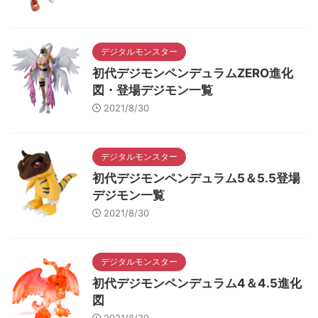
デジタルモンスター
初代デジモンペンデュラムZERO進化
図・登場デジモン一覧
2021/8/30
デジタルモンスター
初代デジモンペンデュラム5＆5.5登場
デジモン一覧
2021/8/30
デジタルモンスター
初代デジモンペンデュラム4＆4.5進化
図