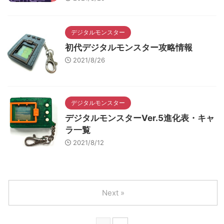
デジタルモンスター
初代デジタルモンスター攻略情報
2021/8/26
デジタルモンスター
デジタルモンスターVer.5進化表・キャ
ラ一覧
2021/8/12
Next »