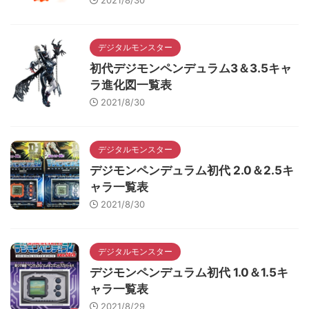
2021/8/30
デジタルモンスター
初代デジモンペンデュラム3＆3.5キャ
ラ進化図一覧表
2021/8/30
デジタルモンスター
デジモンペンデュラム初代 2.0＆2.5キ
ャラ一覧表
2021/8/30
デジタルモンスター
デジモンペンデュラム初代 1.0＆1.5キ
ャラ一覧表
2021/8/29